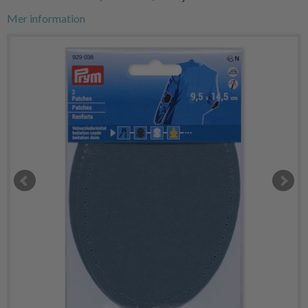
Mer information