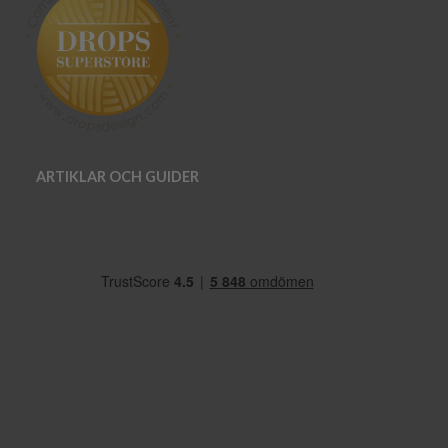
ARTIKLAR OCH GUIDER