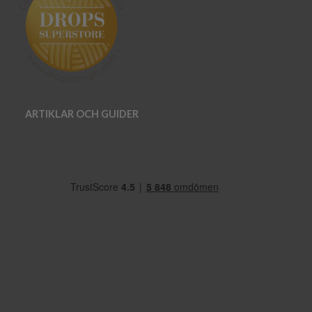
ARTIKLAR OCH GUIDER