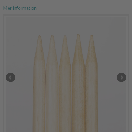
Mer information