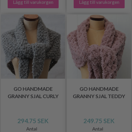
Lägg till varukorgen
Lägg till varukorgen
GO HANDMADE
GO HANDMADE
GRANNY SJAL CURLY
GRANNY SJAL TEDDY
294.75 SEK
249.75 SEK
Antal
Antal