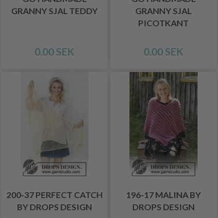
GRANNY SJAL TEDDY
GRANNY SJAL
PICOTKANT
0.00 SEK
0.00 SEK
200-37 PERFECT CATCH
196-17 MALINA BY
BY DROPS DESIGN
DROPS DESIGN