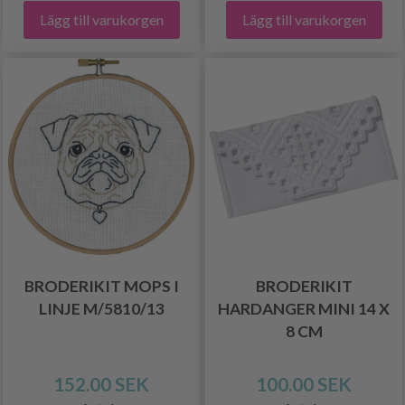
Lägg till varukorgen
Lägg till varukorgen
BRODERIKIT MOPS I
BRODERIKIT
LINJE M/5810/13
HARDANGER MINI 14 X
8 CM
152.00 SEK
100.00 SEK