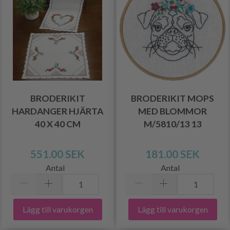
BRODERIKIT
BRODERIKIT MOPS
HARDANGER HJÄRTA
MED BLOMMOR
40 X 40 CM
M/5810/13 13
551.00 SEK
181.00 SEK
Antal
Antal
Lägg till varukorgen
Lägg till varukorgen