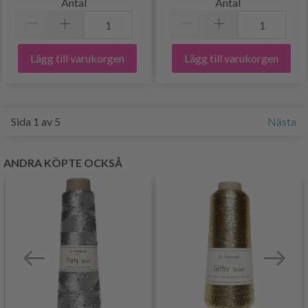
Antal
Antal
Lägg till varukorgen
Lägg till varukorgen
Sida 1 av 5
Nästa
ANDRA KÖPTE OCKSÅ