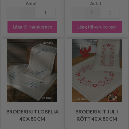
Antal
Antal
Lägg till varukorgen
Lägg till varukorgen
BRODERIKIT LOBELIA
BRODERIKIT JUL I
40 X 80 CM
RÖTT 40 X 80 CM