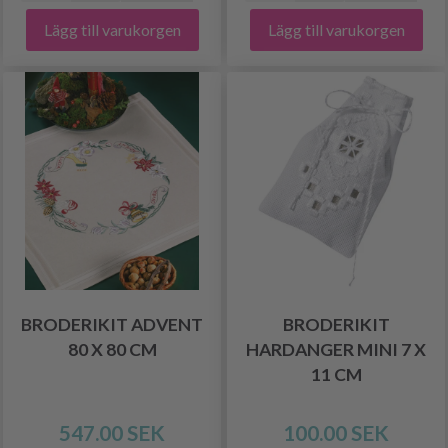
Lägg till varukorgen
Lägg till varukorgen
BRODERIKIT ADVENT
BRODERIKIT
80 X 80 CM
HARDANGER MINI 7 X
11 CM
547.00 SEK
100.00 SEK