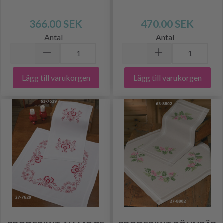
366.00 SEK
470.00 SEK
Antal
Antal
Lägg till varukorgen
Lägg till varukorgen