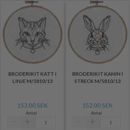
BRODERIKIT KATT I
BRODERIKIT KANIN I
LINJE M/5810/13
STRECK M/5810/13
152.00 SEK
152.00 SEK
Antal
Antal