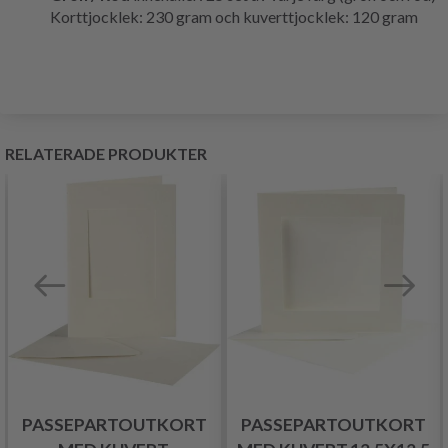
Korttjocklek: 230 gram och kuverttjocklek: 120 gram
RELATERADE PRODUKTER
PASSEPARTOUTKORT
PASSEPARTOUTKORT