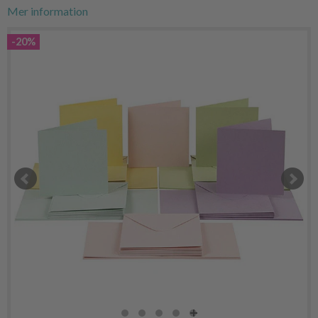
Mer information
-20%