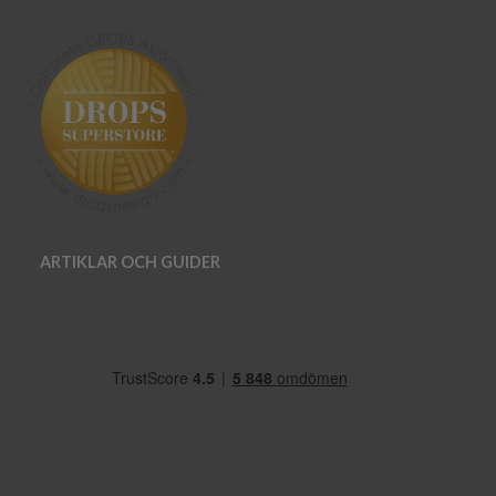
ARTIKLAR OCH GUIDER