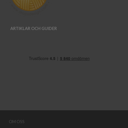
ARTIKLAR OCH GUIDER
OM OSS