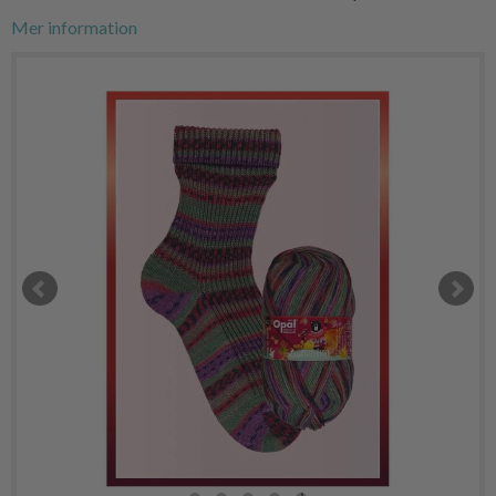
Mer information