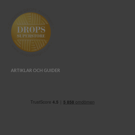
ARTIKLAR OCH GUIDER