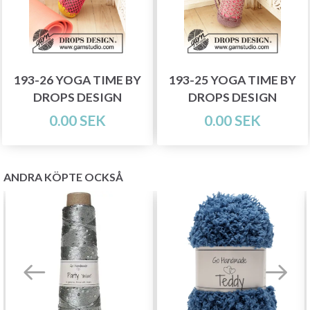
193-26 YOGA TIME BY
193-25 YOGA TIME BY
DROPS DESIGN
DROPS DESIGN
0.00 SEK
0.00 SEK
ANDRA KÖPTE OCKSÅ