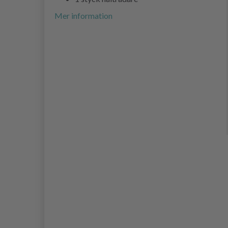
Mer information