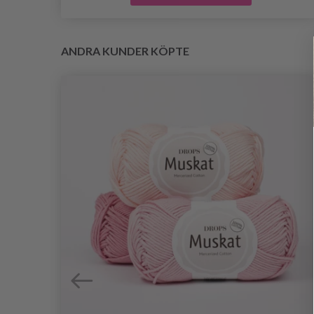
ANDRA KUNDER KÖPTE