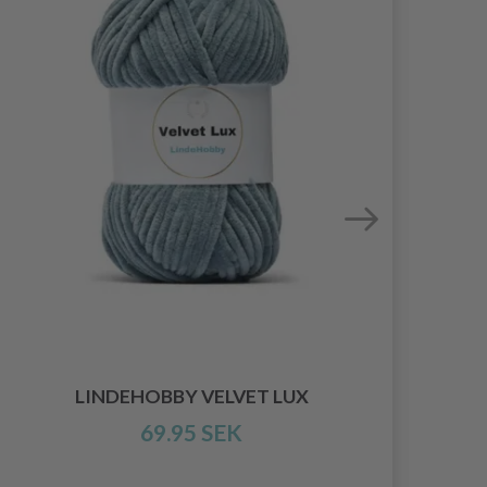
LINDEHOBBY VELVET LUX
69.95 SEK