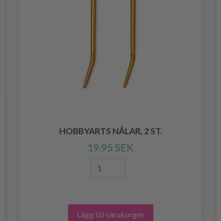
HOBBYARTS NÅLAR, 2 ST.
19.95 SEK
Lägg till varukorgen