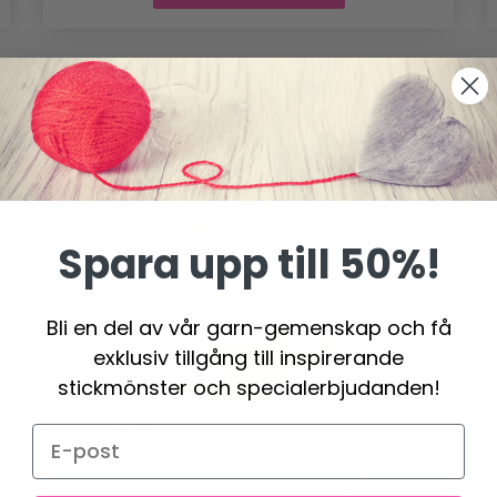
Spara upp till 50%!
Bli en del av vår garn-gemenskap och få
exklusiv tillgång till inspirerande
stickmönster och specialerbjudanden!