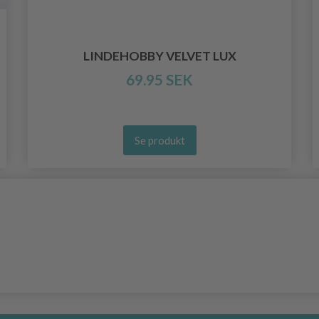
LINDEHOBBY VELVET LUX
69.95 SEK
Se produkt