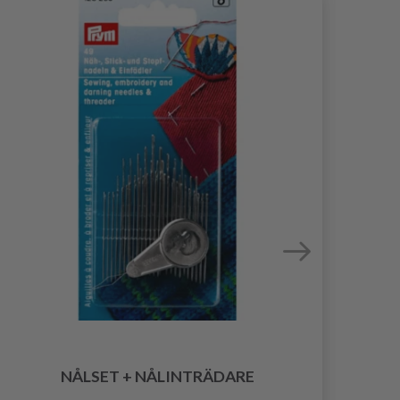
NÅLSET + NÅLINTRÄDARE