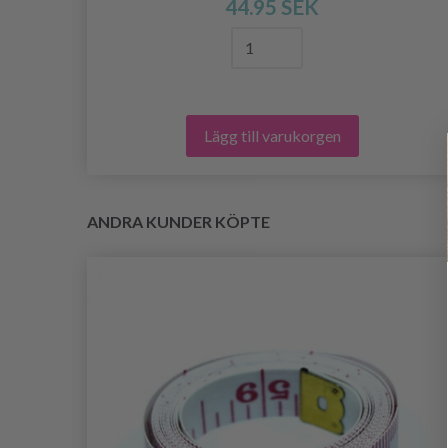
44.95 SEK
Lägg till varukorgen
ANDRA KUNDER KÖPTE