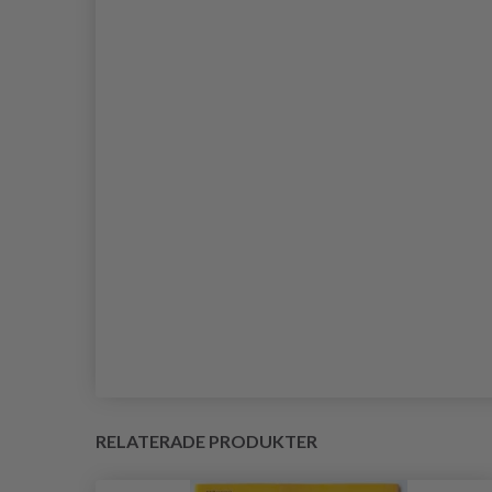
RELATERADE PRODUKTER