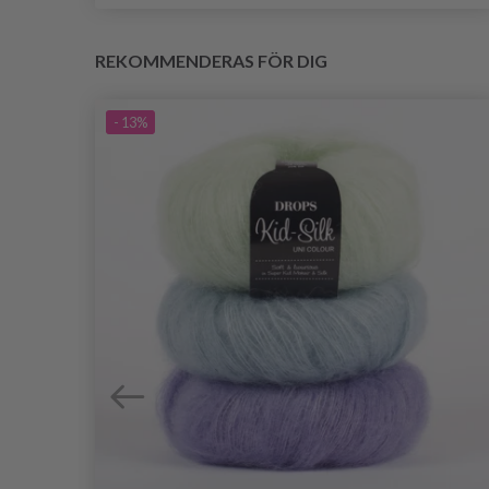
REKOMMENDERAS FÖR DIG
- 13%