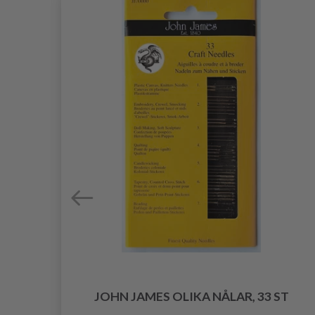
T
JOHN JAMES OLIKA NÅLAR, 33 ST