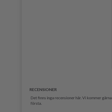
RECENSIONER
Det finns inga recensioner här. Vi kommer gärna
första.