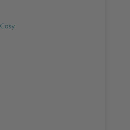
Cosy
.