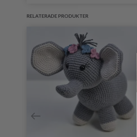
RELATERADE PRODUKTER