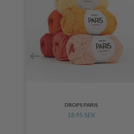
OW
DROPS PARIS
18.95 SEK