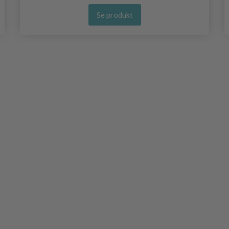
Se produkt