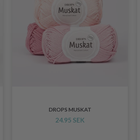
DROPS MUSKAT
24.95 SEK