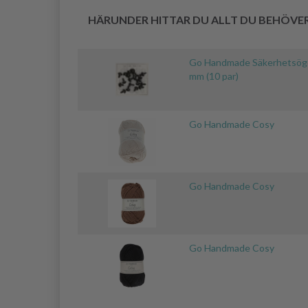
HÄRUNDER HITTAR DU ALLT DU BEHÖVE
Go Handmade Säkerhetsögo
mm (10 par)
Go Handmade Cosy
Go Handmade Cosy
Go Handmade Cosy