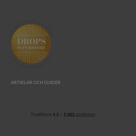
ARTIKLAR OCH GUIDER