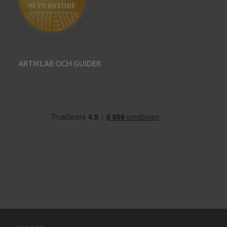
ARTIKLAR OCH GUIDER