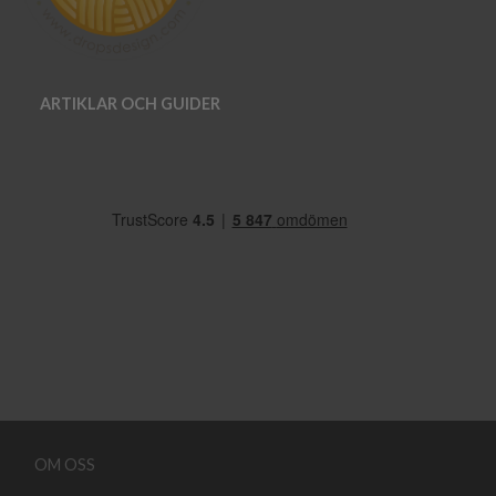
ARTIKLAR OCH GUIDER
OM OSS