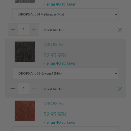
Fler än 40 st i lager
Ta bort från kit
DROPS Air
52.95 SEK
Fler än 40 st i lager
Ta bort från kit
DROPS Air
52.95 SEK
Fler än 40 st i lager