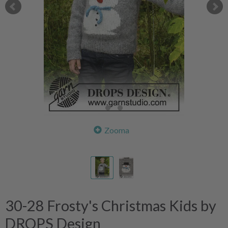
Zooma
30-28 Frosty's Christmas Kids by
DROPS Design