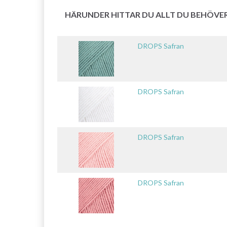
HÄRUNDER HITTAR DU ALLT DU BEHÖVE
DROPS Safran
DROPS Safran
DROPS Safran
DROPS Safran