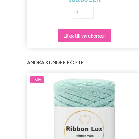
Lägg till varukorgen
ANDRA KUNDER KÖPTE
- 50%