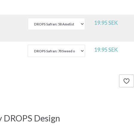
19.95 SEK
19.95 SEK
by DROPS Design