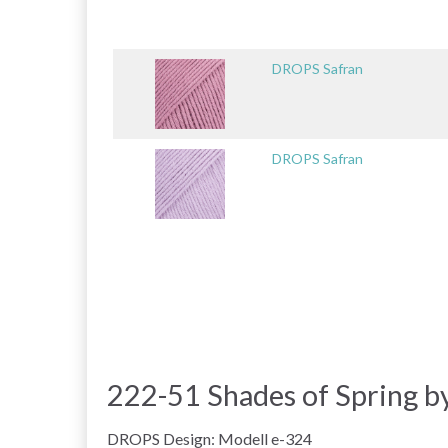
DROPS Safran
DROPS Safran
222-51 Shades of Spring 
DROPS Design: Modell e-324