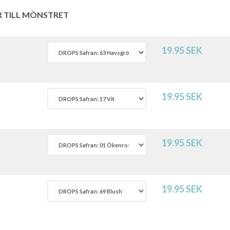
R TILL MÖNSTRET
19.95 SEK
19.95 SEK
19.95 SEK
19.95 SEK