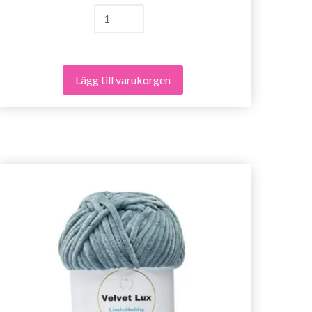
Lägg till varukorgen