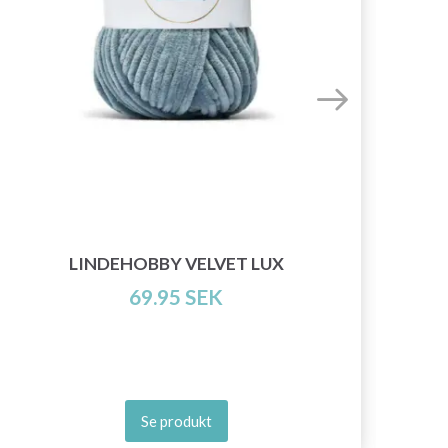
LINDEHOBBY VELVET LUX
69.95 SEK
Se produkt