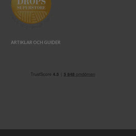
ARTIKLAR OCH GUIDER