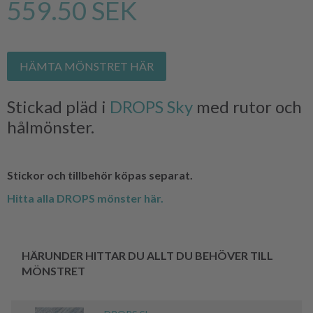
559.50 SEK
HÄMTA MÖNSTRET HÄR
Stickad pläd i
DROPS Sky
med rutor och
hålmönster.
Stickor och tillbehör köpas separat.
Hitta alla DROPS mönster här.
HÄRUNDER HITTAR DU ALLT DU BEHÖVER TILL
MÖNSTRET