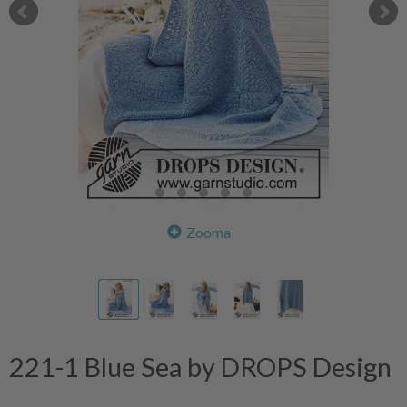
Zooma
221-1 Blue Sea by DROPS Design