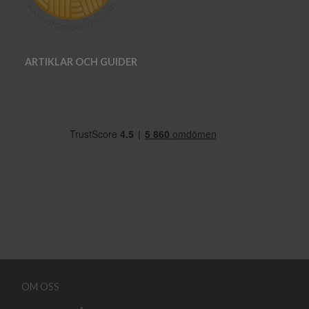
ARTIKLAR OCH GUIDER
OM OSS