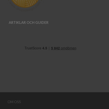
ARTIKLAR OCH GUIDER
OM OSS