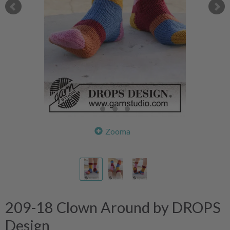
Zooma
209-18 Clown Around by DROPS
Design