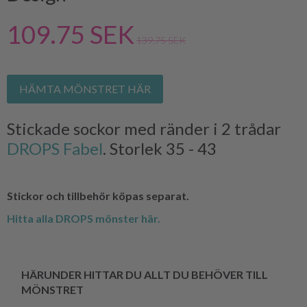
109.75 SEK
139.75 SEK
HÄMTA MÖNSTRET HÄR
Stickade sockor med ränder i 2 trådar
DROPS Fabel
. Storlek 35 - 43
Stickor och tillbehör köpas separat.
Hitta alla DROPS mönster här.
HÄRUNDER HITTAR DU ALLT DU BEHÖVER TILL
MÖNSTRET