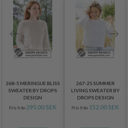
268-5 MERINGUE BLISS
267-25 SUMMER
SWEATER BY DROPS
LIVING SWEATER BY
DESIGN
DROPS DESIGN
295.00 SEK
152.00 SEK
Pris från
Pris från