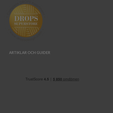
ARTIKLAR OCH GUIDER