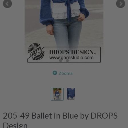
Zooma
205-49 Ballet in Blue by DROPS
Design