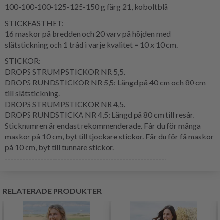
100-100-100-125-125-150 g färg 21, koboltblå
STICKFASTHET:
16 maskor på bredden och 20 varv på höjden med
slätstickning och 1 tråd i varje kvalitet = 10 x 10 cm.
STICKOR:
DROPS STRUMPSTICKOR NR 5,5.
DROPS RUNDSTICKOR NR 5,5: Längd på 40 cm och 80 cm
till slätstickning.
DROPS STRUMPSTICKOR NR 4,5.
DROPS RUNDSTICKA NR 4,5: Längd på 80 cm till resår.
Sticknumren är endast rekommenderade. Får du för många
maskor på 10 cm, byt till tjockare stickor. Får du för få maskor
på 10 cm, byt till tunnare stickor.
-------------------------------------------------------
RELATERADE PRODUKTER