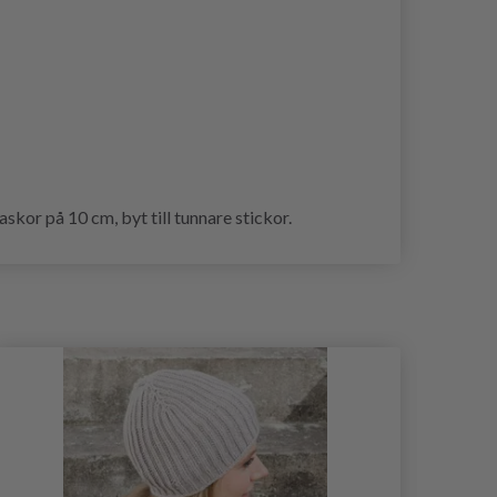
kor på 10 cm, byt till tunnare stickor.