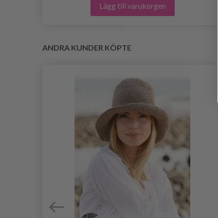
Lägg till varukorgen
ANDRA KUNDER KÖPTE