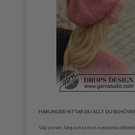
HÄRUNDER HITTAR DU ALLT DU BEHÖVE
Välj storlek, färg och ta bort eventuella tillbe