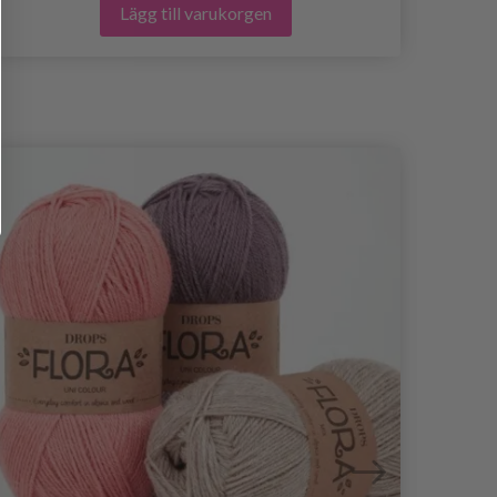
Lägg till varukorgen