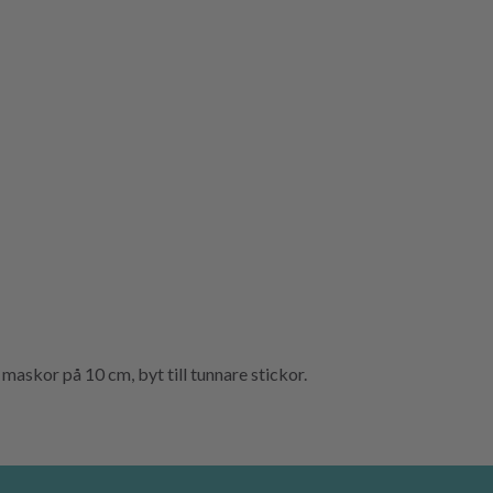
maskor på 10 cm, byt till tunnare stickor.