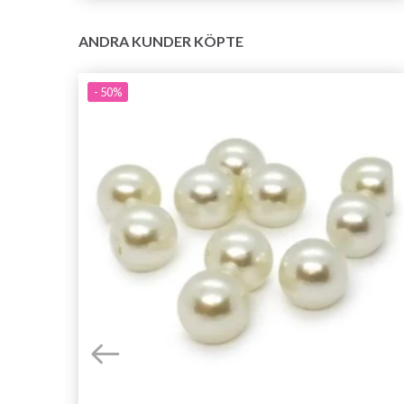
ANDRA KUNDER KÖPTE
- 50%