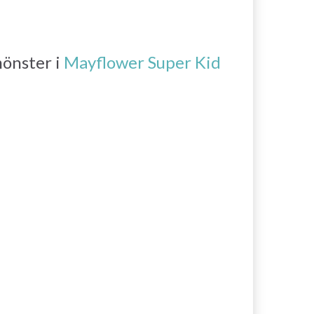
önster i
Mayflower Super Kid