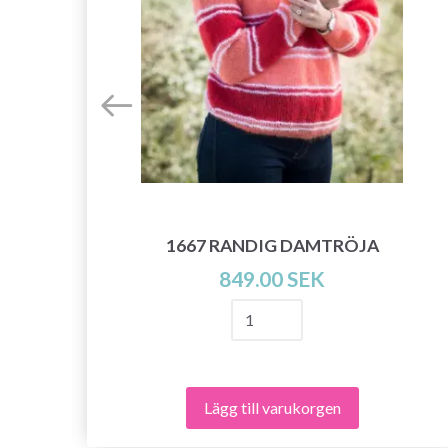
1667 RANDIG DAMTRÖJA
849.00 SEK
Lägg till varukorgen