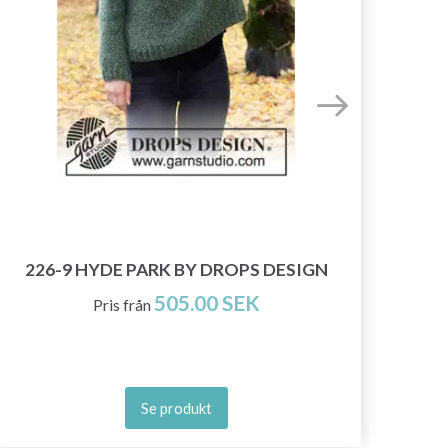
226-9 HYDE PARK BY DROPS DESIGN
505.00 SEK
Pris från
Se produkt