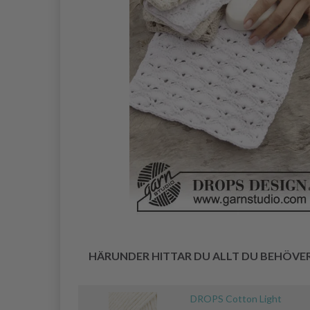
HÄRUNDER HITTAR DU ALLT DU BEHÖVE
DROPS Cotton Light