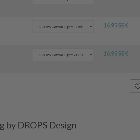
16.95 SEK
16.95 SEK
g by DROPS Design