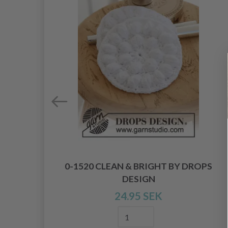
0-1520 CLEAN & BRIGHT BY DROPS
DESIGN
24.95 SEK