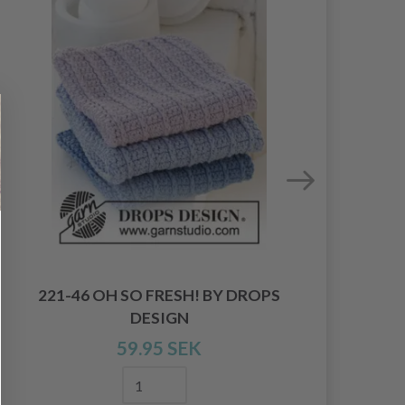
221-46 OH SO FRESH! BY DROPS
DESIGN
59.95 SEK