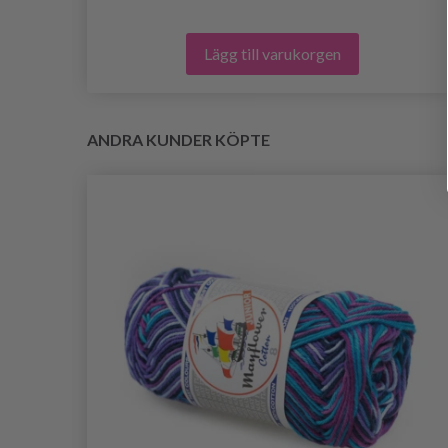
Lägg till varukorgen
ANDRA KUNDER KÖPTE