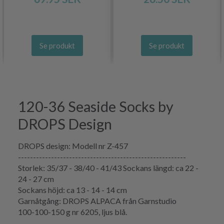
Se produkt
Se produkt
120-36 Seaside Socks by
DROPS Design
DROPS design: Modell nr Z-457
--------------------------------------------------------
Storlek: 35/37 - 38/40 - 41/43 Sockans längd: ca 22 -
24 - 27 cm
Sockans höjd: ca 13 - 14 - 14 cm
Garnåtgång: DROPS ALPACA från Garnstudio
100-100-150 g nr 6205, ljus blå.