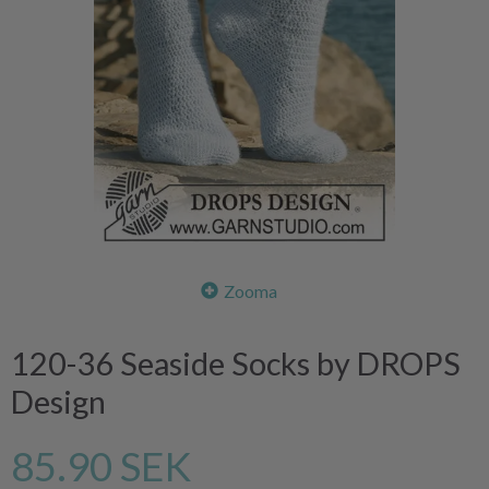
Zooma
120-36 Seaside Socks by DROPS
Design
85.90 SEK