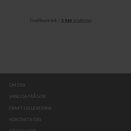
OM OSS
VANLIGA FRÅGOR
FRAKT OG LEVERANS
KONTAKTA OSS