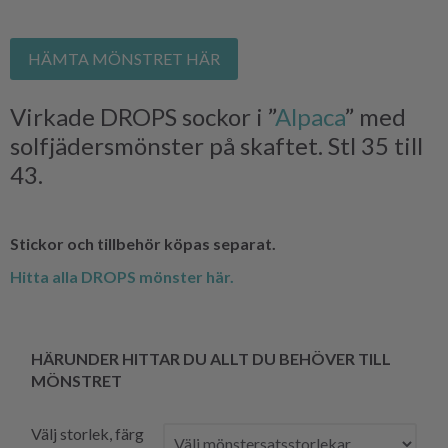
HÄMTA MÖNSTRET HÄR
Virkade DROPS sockor i ”
Alpaca
” med
solfjädersmönster på skaftet. Stl 35 till
43.
Stickor och tillbehör köpas separat.
Hitta alla DROPS mönster här.
HÄRUNDER HITTAR DU ALLT DU BEHÖVER TILL
MÖNSTRET
Välj storlek, färg