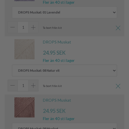
Fler än 40 st i lager
Ta bort från kit
DROPS Muskat
24.95 SEK
Fler än 40 st i lager
Ta bort från kit
DROPS Muskat
24.95 SEK
Fler än 40 st i lager