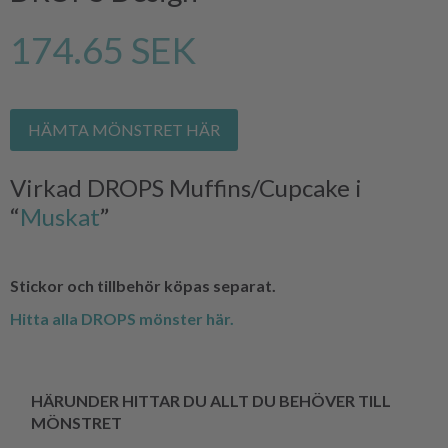
174.65 SEK
HÄMTA MÖNSTRET HÄR
Virkad DROPS Muffins/Cupcake i
“
Muskat
”
Stickor och tillbehör köpas separat.
Hitta alla DROPS mönster här.
HÄRUNDER HITTAR DU ALLT DU BEHÖVER TILL
MÖNSTRET