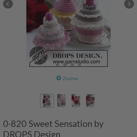
Zooma
0-820 Sweet Sensation by
DROPS Design