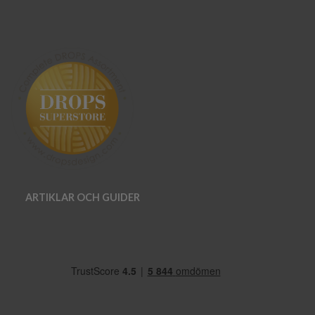
ARTIKLAR OCH GUIDER