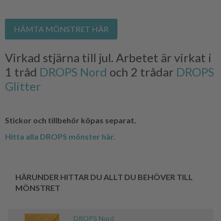
HÄMTA MÖNSTRET HÄR
Virkad stjärna till jul. Arbetet är virkat i
1 tråd
DROPS Nord
och 2 trådar
DROPS
Glitter
Stickor och tillbehör köpas separat.
Hitta alla DROPS mönster här.
HÄRUNDER HITTAR DU ALLT DU BEHÖVER TILL
MÖNSTRET
DROPS Nord