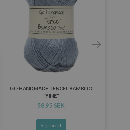
GO HANDMADE TENCEL BAMBOO
"FINE"
58.95 SEK
Se produkt