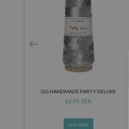
O
GO HANDMADE PARTY DELUXE
62.95 SEK
Se produkt