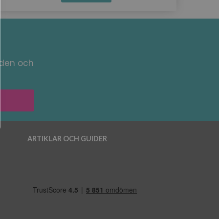
nden och
ARTIKLAR OCH GUIDER