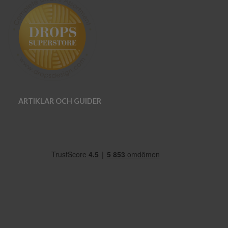
ARTIKLAR OCH GUIDER