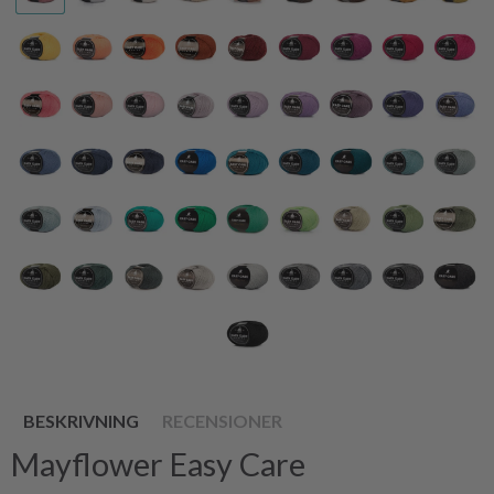
BESKRIVNING
RECENSIONER
Mayflower Easy Care