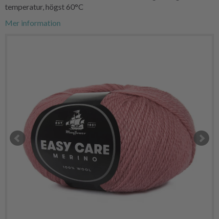
temperatur, högst 60°C
Mer information