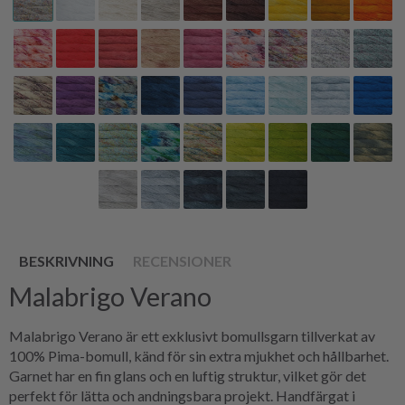
BESKRIVNING
RECENSIONER
Malabrigo Verano
Malabrigo Verano är ett exklusivt bomullsgarn tillverkat av
100% Pima-bomull, känd för sin extra mjukhet och hållbarhet.
Garnet har en fin glans och en luftig struktur, vilket gör det
perfekt för lätta och andningsbara projekt. Handfärgat i