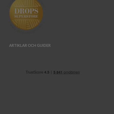
ARTIKLAR OCH GUIDER