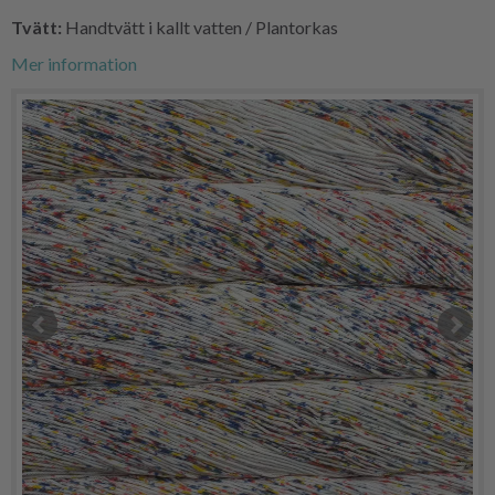
Tvätt:
Handtvätt i kallt vatten / Plantorkas
Mer information