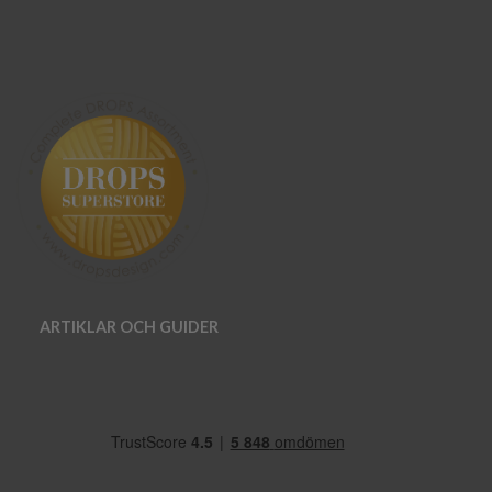
ARTIKLAR OCH GUIDER