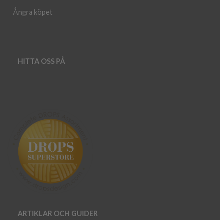
Ångra köpet
HITTA OSS PÅ
ARTIKLAR OCH GUIDER