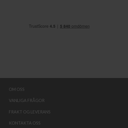
OM OSS
VANLIGA FRÅGOR
FRAKT OG LEVERANS
KONTAKTA OSS