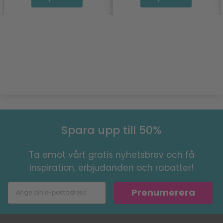
Spara upp till 50%
Ta emot vårt gratis nyhetsbrev och få
inspiration, erbjudanden och rabatter!
Prenumerera