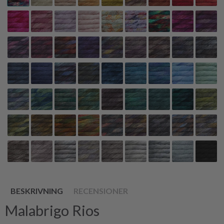
BESKRIVNING
RECENSIONER
Malabrigo Rios