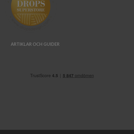
ARTIKLAR OCH GUIDER