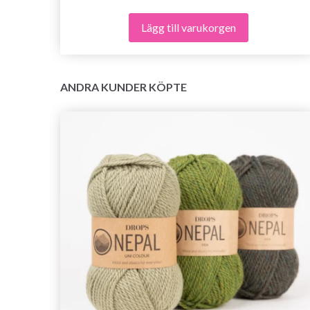
Lägg till varukorgen
ANDRA KUNDER KÖPTE