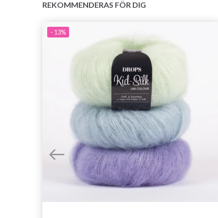
REKOMMENDERAS FÖR DIG
- 13%