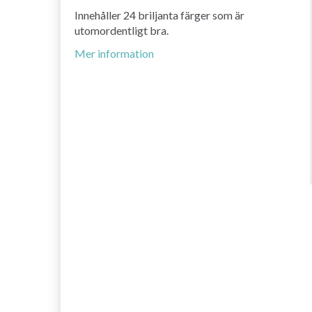
Innehåller 24 briljanta färger som är
utomordentligt bra.
Mer information