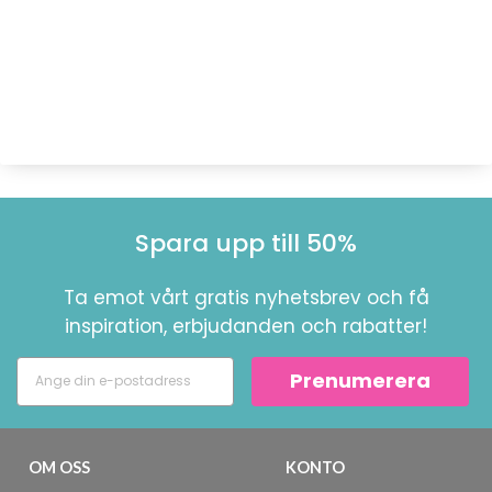
Spara upp till 50%
Ta emot vårt gratis nyhetsbrev och få
inspiration, erbjudanden och rabatter!
Prenumerera
OM OSS
KONTO