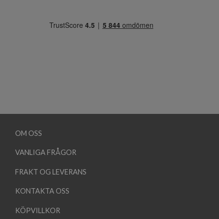
OM OSS
VANLIGA FRÅGOR
FRAKT OG LEVERANS
KONTAKTA OSS
KÖPVILLKOR