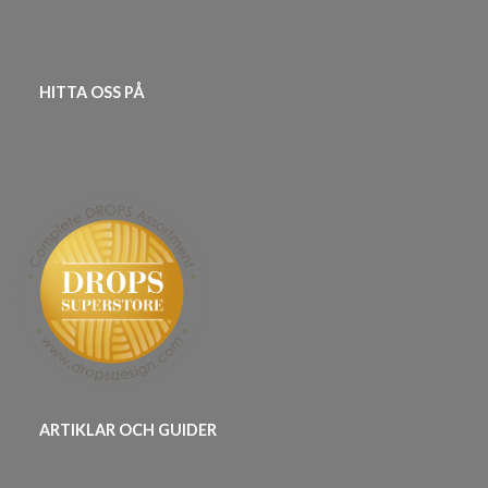
HITTA OSS PÅ
ARTIKLAR OCH GUIDER