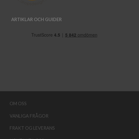
ARTIKLAR OCH GUIDER
OM OSS
VANLIGA FRÅGOR
FRAKT OG LEVERANS