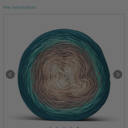
Mer information