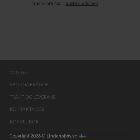
OM OSS
VANLIGA FRÅGOR
FRAKT OG LEVERANS
KONTAKTA OSS
KÖPVILLKOR
Copyright 2026 ©
Lindehobby.se