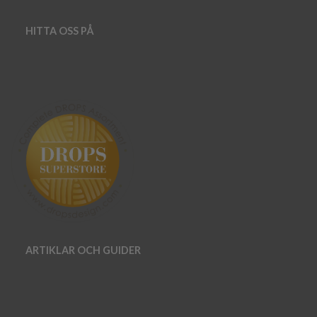
HITTA OSS PÅ
ARTIKLAR OCH GUIDER