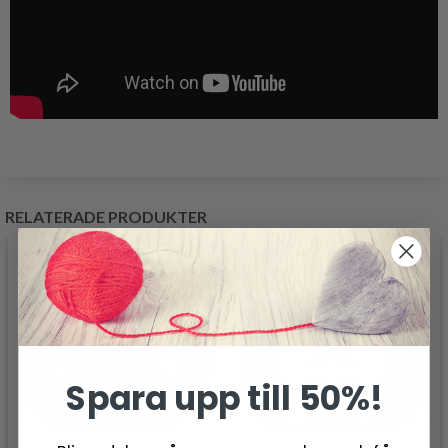
RELATERADE PRODUKTER
- 50%
Spara upp till 50%!