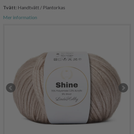
Tvätt:
Handtvätt / Plantorkas
Mer information