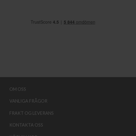
OM OSS
VANLIGA FRÅGOR
FRAKT OG LEVERANS
KONTAKTA OSS