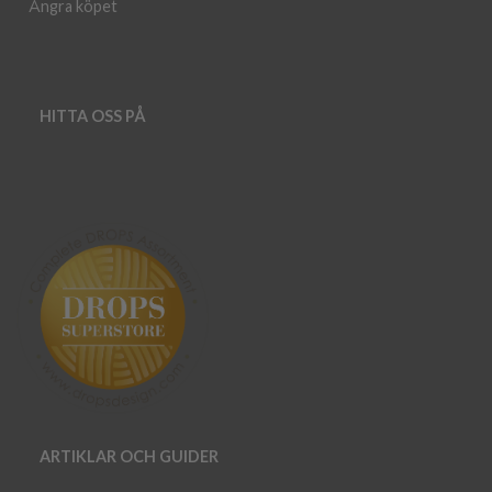
Ångra köpet
HITTA OSS PÅ
ARTIKLAR OCH GUIDER