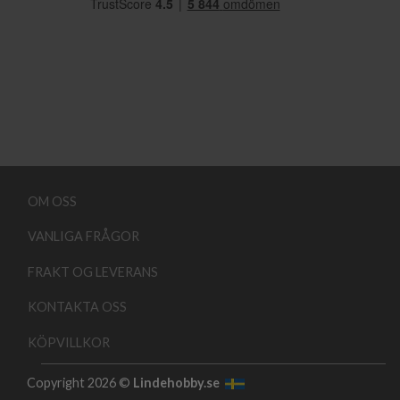
OM OSS
VANLIGA FRÅGOR
FRAKT OG LEVERANS
KONTAKTA OSS
KÖPVILLKOR
Copyright 2026 ©
Lindehobby.se