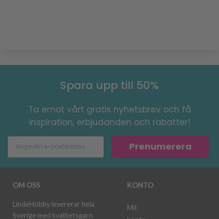
Spara upp till 50%
Ta emot vårt gratis nyhetsbrev och få
inspiration, erbjudanden och rabatter!
Prenumerera
OM OSS
KONTO
LindeHobby levererar hela
Mit
Sverige med kvalitetsgarn