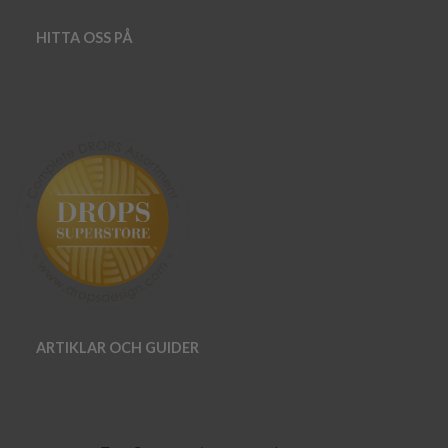
HITTA OSS PÅ
ARTIKLAR OCH GUIDER