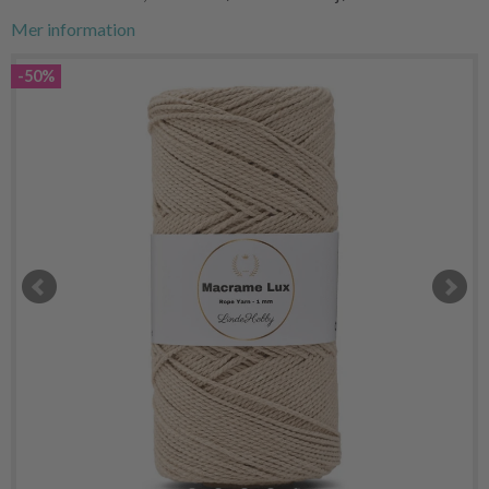
Mer information
-50%