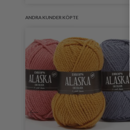
ANDRA KUNDER KÖPTE