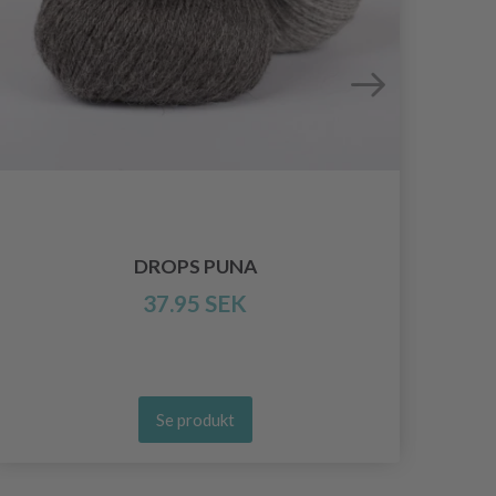
DROPS PUNA
37.95 SEK
Se produkt