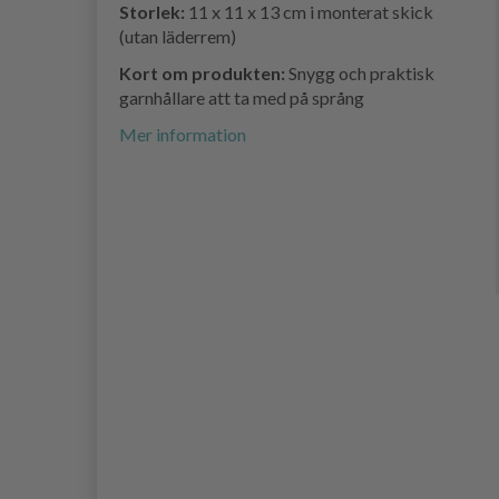
Storlek:
11 x 11 x 13 cm i monterat skick
(utan läderrem)
Kort om produkten:
Snygg och praktisk
garnhållare att ta med på språng
Mer information