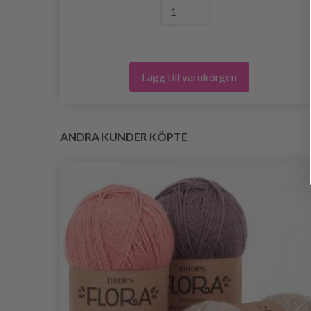
Lägg till varukorgen
ANDRA KUNDER KÖPTE