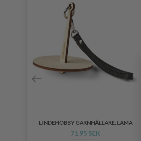
Ä,
LINDEHOBBY GARNHÅLLARE, LAMA
71.95 SEK