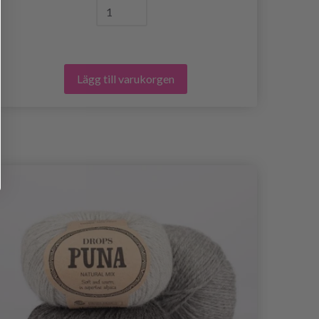
Lägg till varukorgen