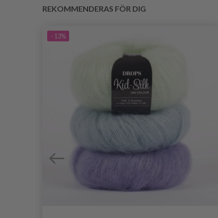
REKOMMENDERAS FÖR DIG
- 13%