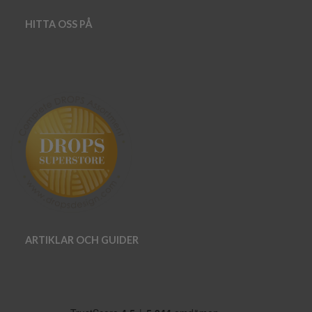
HITTA OSS PÅ
ARTIKLAR OCH GUIDER