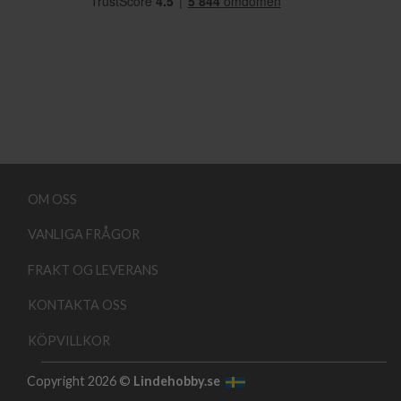
OM OSS
VANLIGA FRÅGOR
FRAKT OG LEVERANS
KONTAKTA OSS
KÖPVILLKOR
Copyright 2026 ©
Lindehobby.se