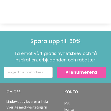
Spara upp till 50%
Ta emot vårt gratis nyhetsbrev och få
inspiration, erbjudanden och rabatter!
Prenumerera
OM OSS
KONTO
LindeHobby levererar hela
Mit
Sverige med kvalitetsgarn
konto