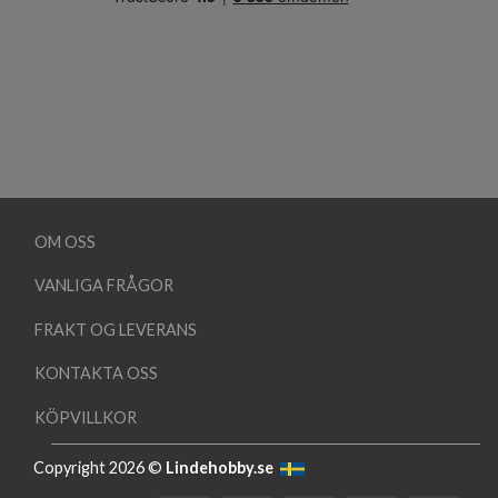
OM OSS
VANLIGA FRÅGOR
FRAKT OG LEVERANS
KONTAKTA OSS
KÖPVILLKOR
Copyright 2026 ©
Lindehobby.se