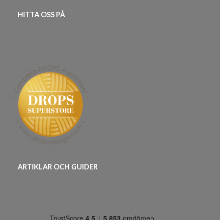
HITTA OSS PÅ
ARTIKLAR OCH GUIDER