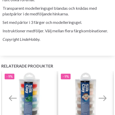
Transparent modelleringsgel blandas och knådas med
plastpärlor i de medföljande hinkarna.
Set med pärlor i 3 färger och modelleringsgel.
Instruktioner medföljer. Välj mellan flera färgkombinationer.
Copyright LindeHobby.
RELATERADE PRODUKTER
- 9%
- 9%