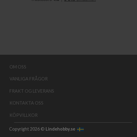
OM OSS
VANLIGA FRÅGOR
FRAKT OG LEVERANS
KONTAKTA OSS
KÖPVILLKOR
Copyright 2026 ©
Lindehobby.se