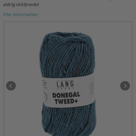
aldrig sköljmedel
Mer information