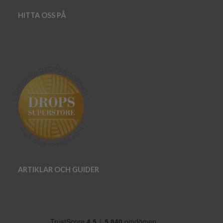
HITTA OSS PÅ
ARTIKLAR OCH GUIDER