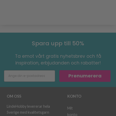
Spara upp till 50%
Ta emot vårt gratis nyhetsbrev och få
inspiration, erbjudanden och rabatter!
Prenumerera
OM OSS
KONTO
LindeHobby levererar hela
Mit
Sverige med kvalitetsgarn
konto