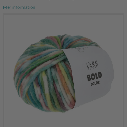
Mer information