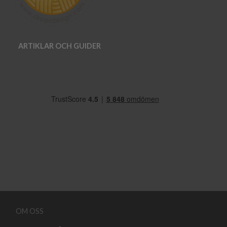
ARTIKLAR OCH GUIDER
OM OSS