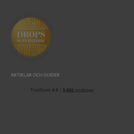
ARTIKLAR OCH GUIDER