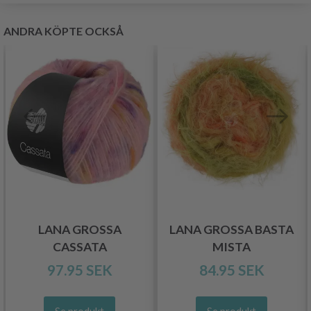
ANDRA KÖPTE OCKSÅ
LANA GROSSA
LANA GROSSA BASTA
CASSATA
MISTA
97.95 SEK
84.95 SEK