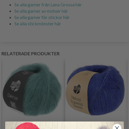
Se alla garner från Lana Grossa här
Se alla garner av mohair här
Se alla garner för stickor här
Se alla stickmönster här
RELATERADE PRODUKTER