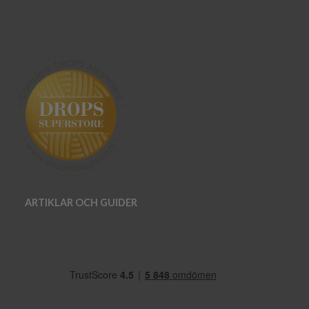
ARTIKLAR OCH GUIDER