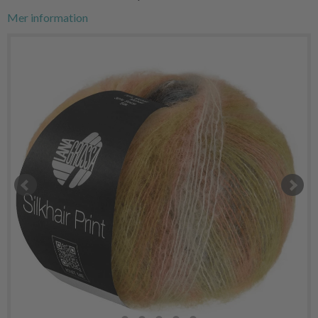
Mer information