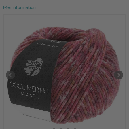
Mer information