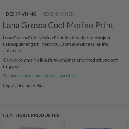
BESKRIVNING
RECENSIONER
Lana Grossa Cool Merino Print
Lana Grossa Cool Merino Print är ett läckert och mjukt
kabelspunnet garn i merinoull, som även innehåller lite
polyamid.
Garnet kommer i olika färgkombinationer med ett vackert
färgspel.
Se vårt urval av Lana Grossa-garn här.
Copyright LindeHobby
RELATERADE PRODUKTER