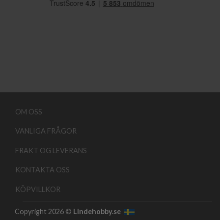
OM OSS
VANLIGA FRÅGOR
FRAKT OG LEVERANS
KONTAKTA OSS
KÖPVILLKOR
Copyright 2026 ©
Lindehobby.se