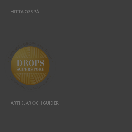
HITTA OSS PÅ
ARTIKLAR OCH GUIDER