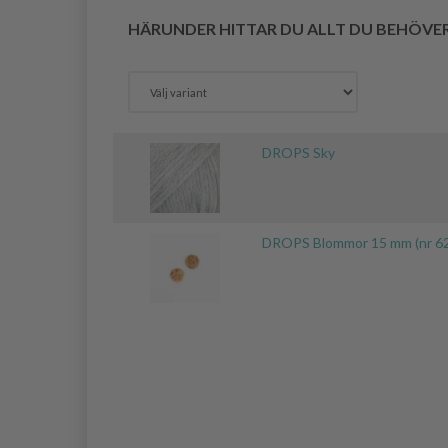
HÄRUNDER HITTAR DU ALLT DU BEHÖVE
DROPS Sky
DROPS Blommor 15 mm (nr 6