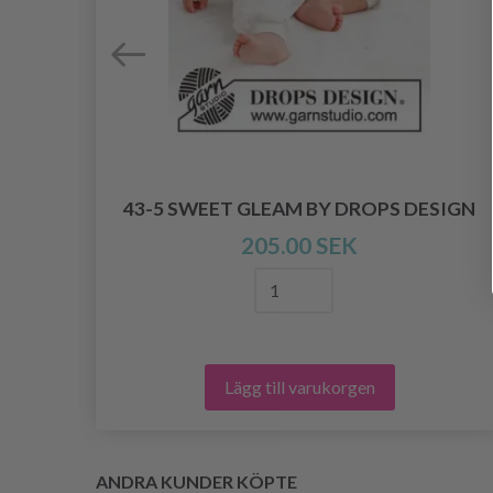
43-5 SWEET GLEAM BY DROPS DESIGN
IGAN
205.00 SEK
Lägg till varukorgen
ANDRA KUNDER KÖPTE