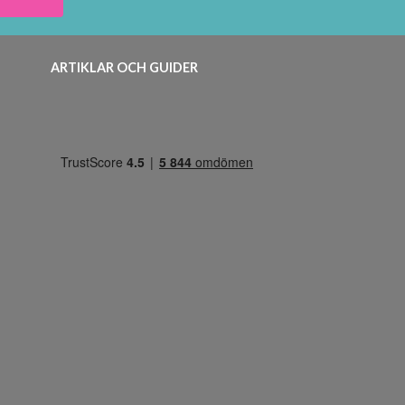
ARTIKLAR OCH GUIDER