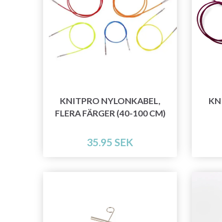
KNITPRO NYLONKABEL,
KN
FLERA FÄRGER (40-100 CM)
35.95 SEK