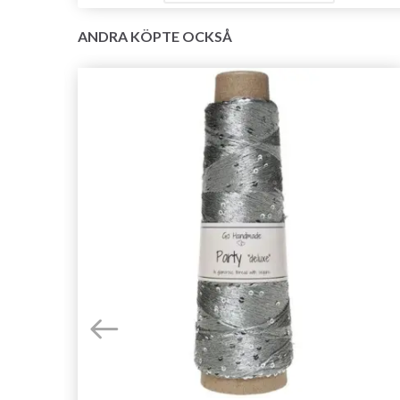
ANDRA KÖPTE OCKSÅ