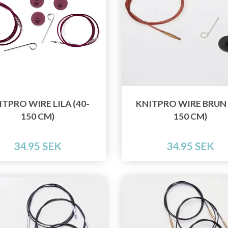
ITPRO WIRE LILA (40-
KNITPRO WIRE BRUN 
150 CM)
150 CM)
34.95 SEK
34.95 SEK